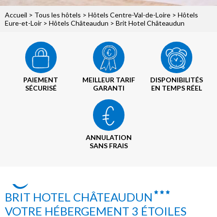
Accueil
>
Tous les hôtels
>
Hôtels Centre-Val-de-Loire
>
Hôtels
Eure-et-Loir
>
Hôtels Châteaudun
> Brit Hotel Châteaudun
PAIEMENT
MEILLEUR TARIF
DISPONIBILITÉS
SÉCURISÉ
GARANTI
EN TEMPS RÉEL
ANNULATION
SANS FRAIS
BRIT HOTEL CHÂTEAUDUN
VOTRE HÉBERGEMENT 3 ÉTOILES