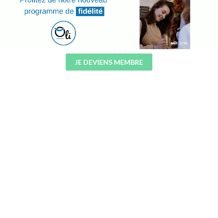
JE DEVIENS MEMBRE