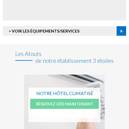
+
> VOIR LES ÉQUIPEMENTS/SERVICES
Les Atouts
de notre établissement 3 étoiles
NOTRE HÔTEL CLIMATISÉ
RÉSERVEZ DÈS MAINTENANT