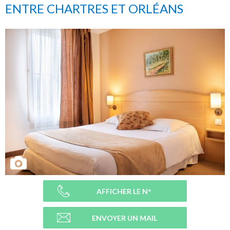
ENTRE CHARTRES ET ORLÉANS
AFFICHER LE N°
ENVOYER UN MAIL