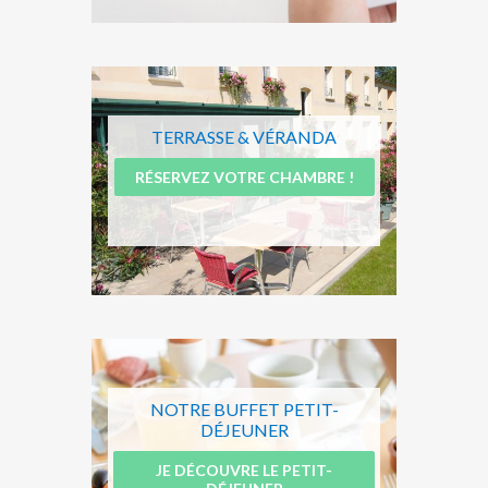
TERRASSE & VÉRANDA
RÉSERVEZ VOTRE CHAMBRE !
NOTRE BUFFET PETIT-
DÉJEUNER
JE DÉCOUVRE LE PETIT-