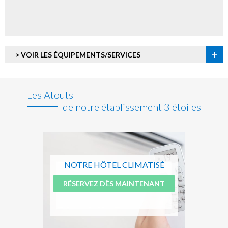
+
> VOIR LES ÉQUIPEMENTS/SERVICES
Les Atouts
de notre établissement 3 étoiles
NOTRE HÔTEL CLIMATISÉ
RÉSERVEZ DÈS MAINTENANT