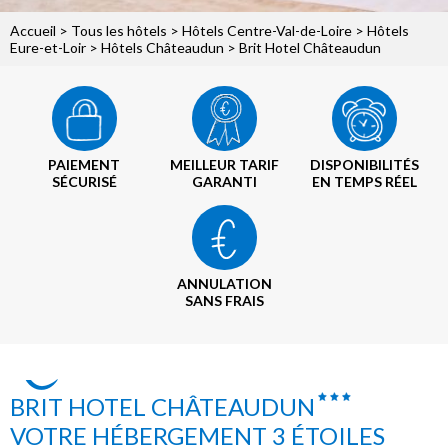
Accueil
>
Tous les hôtels
>
Hôtels Centre-Val-de-Loire
>
Hôtels
Eure-et-Loir
>
Hôtels Châteaudun
> Brit Hotel Châteaudun
PAIEMENT
MEILLEUR TARIF
DISPONIBILITÉS
SÉCURISÉ
GARANTI
EN TEMPS RÉEL
ANNULATION
SANS FRAIS
BRIT HOTEL CHÂTEAUDUN
VOTRE HÉBERGEMENT 3 ÉTOILES