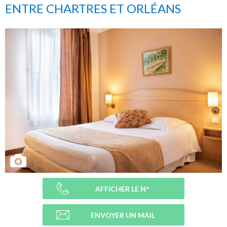
ENTRE CHARTRES ET ORLÉANS
AFFICHER LE N°
ENVOYER UN MAIL