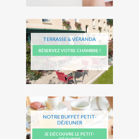
TERRASSE & VÉRANDA
RÉSERVEZ VOTRE CHAMBRE !
NOTRE BUFFET PETIT-
DÉJEUNER
JE DÉCOUVRE LE PETIT-