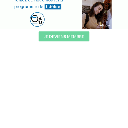
JE DEVIENS MEMBRE